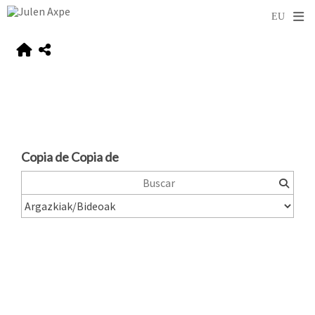
Copia de Copia de