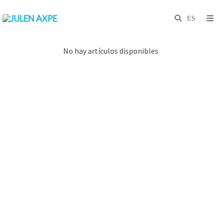
No hay artículos disponibles